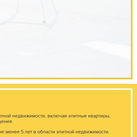
итной недвижимости, включая элитные квартиры,
щения.
не менее 5 лет в области элитной недвижимости.