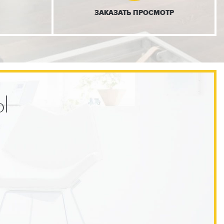
ЗАКАЗАТЬ
ПРОСМОТР
Ы