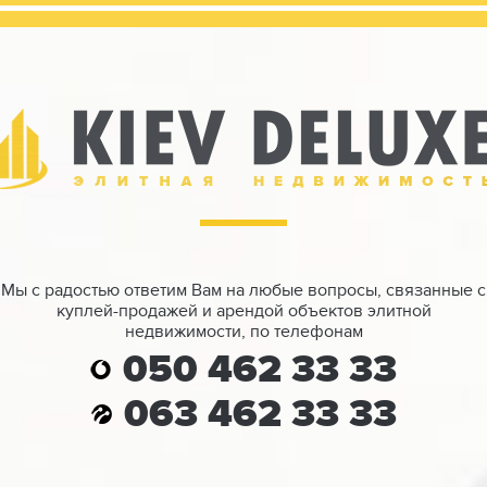
Мы с радостью ответим Вам на любые вопросы, связанные с
куплей-продажей и арендой объектов элитной
недвижимости, по телефонам
050 462 33 33
063 462 33 33