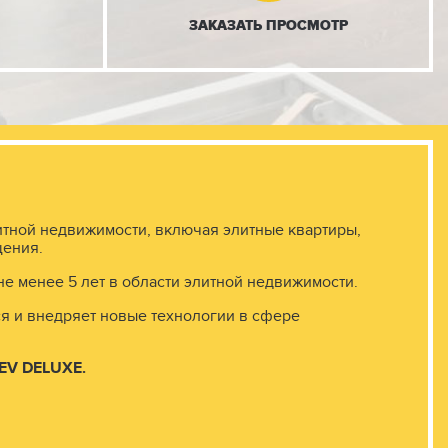
ЗАКАЗАТЬ
ПРОСМОТР
итной недвижимости, включая элитные квартиры,
щения.
не менее 5 лет в области элитной недвижимости.
я и внедряет новые технологии в сфере
IEV
DELUXE.