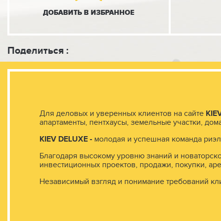
ДОБАВИТЬ
В ИЗБРАННОЕ
Поделиться :
Для деловых и уверенных клиентов на сайте
KIE
апартаменты, пентхаусы, земельные участки, дом
KIEV
DELUXE -
молодая и успешная команда риэлт
Благодаря высокому уровню знаний и новаторско
инвестиционных проектов, продажи, покупки, ар
Независимый взгляд и понимание требований кл