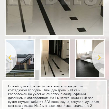
Новый дом в Конче-Заспе в элитном закрытом
коттеджном городке. Площадь дома 500 кв.м.
Расположен на участке 24 сотки с ландшафтным
дизайном и автополивом. На 1-м этаже: каминный зал,
кухня-студия, кабинет. SPA-зона: сауна, санузел, душевая,
комната отдыха. На 2-м этаже: хозяйская спальня с 2