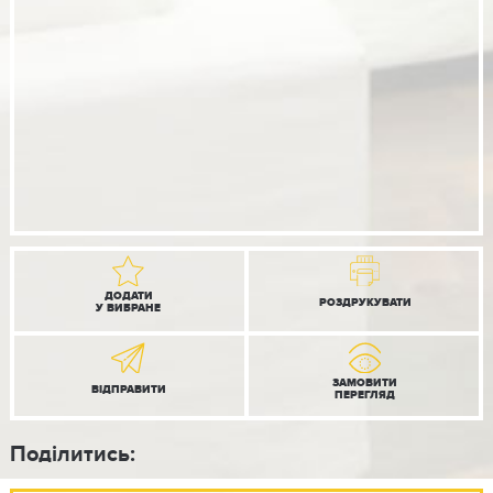
ДОДАТИ
РОЗДРУКУВАТИ
У ВИБРАНЕ
ЗАМОВИТИ
ВІДПРАВИТИ
ПЕРЕГЛЯД
Поділитись: