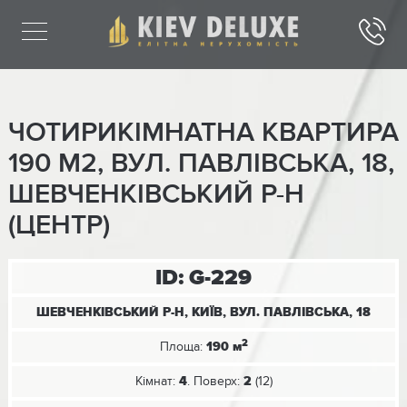
ЧОТИРИКІМНАТНА КВАРТИРА
190 М2, ВУЛ. ПАВЛІВСЬКА, 18,
ШЕВЧЕНКІВСЬКИЙ Р-Н
(ЦЕНТР)
ID: G-229
ШЕВЧЕНКІВСЬКИЙ Р-Н, КИЇВ, ВУЛ. ПАВЛІВСЬКА, 18
2
Площа:
190 м
Кімнат:
4
. Поверх:
2
(12)