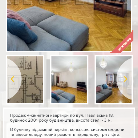
Продаж 4-кімнатної квартири по вул. Павлівська 18,
будинок 2001 року будівництва, висота стелі - 3 м.
В будинку підземний паркінг, консьєрж, система охорони
та відеонагляду, новий ремонт в парадному, три ліфти.